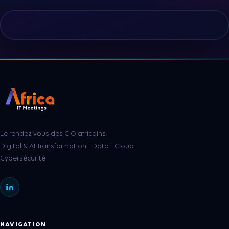
Le rendez-vous des CIO africains.
Digital & AI Transformation · Data · Cloud ·
Cybersécurité
NAVIGATION