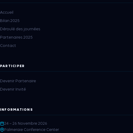
Accueil
Bilan 2025
Déroulé des journées
Partenaires 2025
Contact
PARTICIPER
Devenir Partenaire
Devenir Invité
INFORMATIONS
24 – 26 Novembre 2026
Palmeraie Conference Center