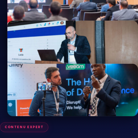
CONTENU EXPERT