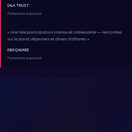
D&A TRUST
Partenaire exposant
« Une 1ère participation intense et intéressante — rencontres
sur le stand, déjeuners et dîners d'affaires. »
DBSQWARE
Partenaire exposant
EN 2026