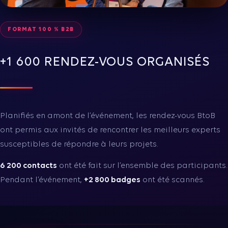
FORMAT 100 % B2B
+1 600 RENDEZ-VOUS ORGANISÉS
Planifiés en amont de l’événement, les rendez-vous BtoB
ont permis aux invités de rencontrer les meilleurs experts
susceptibles de répondre à leurs projets.
6 200 contacts
ont été fait sur l’ensemble des participants.
Pendant l’événement,
+2 800 badges
ont été scannés.