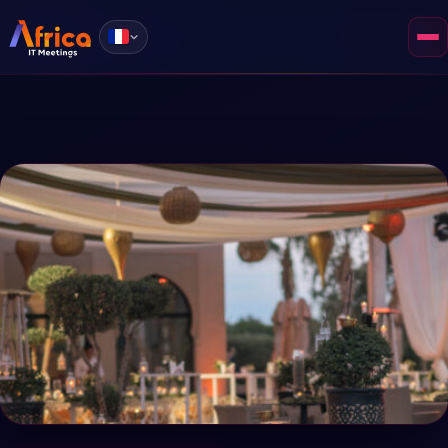
DEVENIR INVITÉ
DEVENIR PARTENAIRE