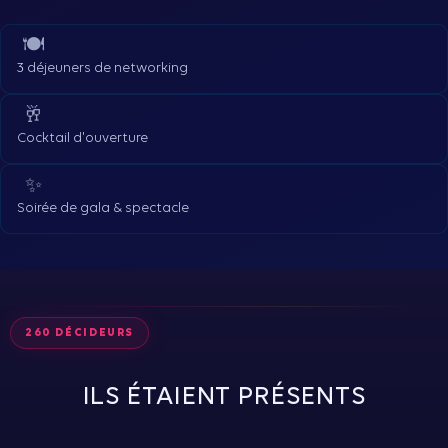
🍽
3 déjeuners de networking
🥂
Cocktail d'ouverture
✨
Soirée de gala & spectacle
260 DÉCIDEURS
ILS ÉTAIENT PRÉSENTS