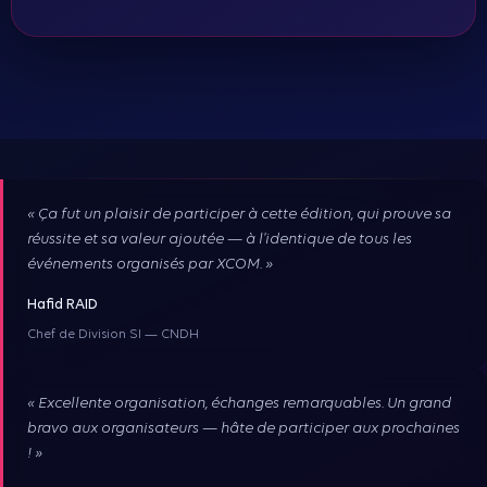
« Ça fut un plaisir de participer à cette édition, qui prouve sa
réussite et sa valeur ajoutée — à l'identique de tous les
événements organisés par XCOM. »
Hafid RAID
Chef de Division SI — CNDH
« Excellente organisation, échanges remarquables. Un grand
bravo aux organisateurs — hâte de participer aux prochaines
! »