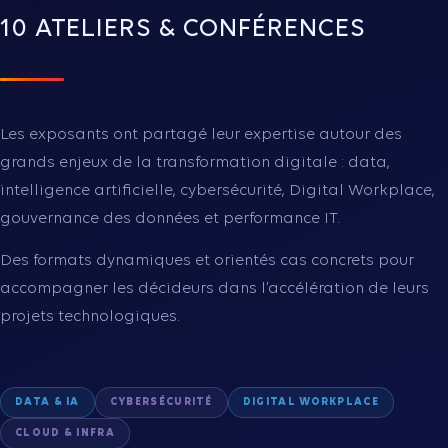
10 ATELIERS & CONFÉRENCES
Les exposants ont partagé leur expertise autour des
grands enjeux de la transformation digitale : data,
intelligence artificielle, cybersécurité, Digital Workplace,
gouvernance des données et performance IT.
Des formats dynamiques et orientés cas concrets pour
accompagner les décideurs dans l’accélération de leurs
projets technologiques.
DATA & IA
CYBERSÉCURITÉ
DIGITAL WORKPLACE
CLOUD & INFRA