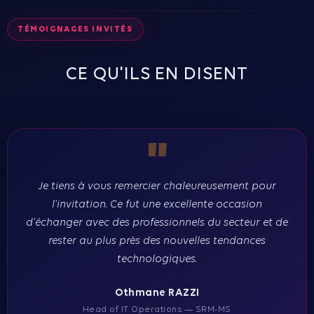
TÉMOIGNAGES INVITÉS
CE QU'ILS EN DISENT
"
Je tiens à vous remercier chaleureusement pour
l'invitation. Ce fut une excellente occasion
d'échanger avec des professionnels du secteur et de
rester au plus près des nouvelles tendances
technologiques.
Othmane RAZZI
Head of IT Operations — SRM-MS