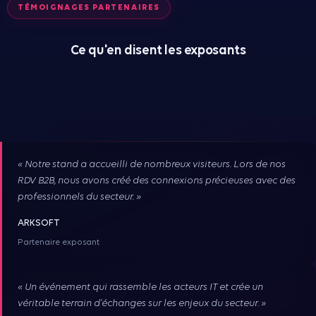
TÉMOIGNAGES PARTENAIRES
Ce qu'en disent les exposants
« Notre stand a accueilli de nombreux visiteurs. Lors de nos
RDV B2B, nous avons créé des connexions précieuses avec des
professionnels du secteur. »
ARKSOFT
Partenaire exposant
« Un événement qui rassemble les acteurs IT et crée un
véritable terrain d'échanges sur les enjeux du secteur. »