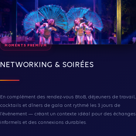
MOMENTS PREMIUM
NETWORKING & SOIRÉES
En complément des rendez-vous BtoB, déjeuners de travail,
cocktails et dîners de gala ont rythmé les 3 jours de
l’événement — créant un contexte idéal pour des échanges
informels et des connexions durables.