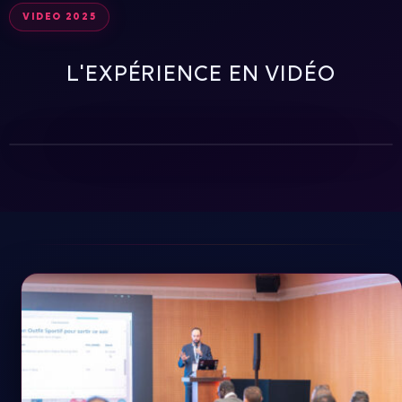
VIDEO 2025
L'EXPÉRIENCE EN VIDÉO