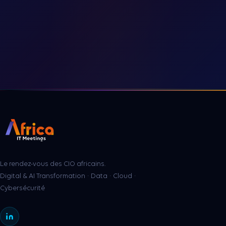
Le rendez-vous des CIO africains.
Digital & AI Transformation · Data · Cloud ·
Cybersécurité