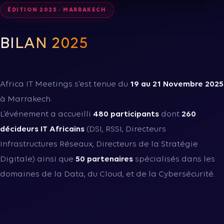
ÉDITION 2025 · MARRAKECH
BILAN 2025
Africa IT Meetings s’est tenue du
19 au 21 Novembre 2025
à Marrakech.
L’événement a accueilli
480 participants
dont
260
décideurs IT Africains
(DSI, RSSI, Directeurs
Infrastructures Réseaux, Directeurs de la Stratégie
Digitale) ainsi que
50 partenaires
spécialisés dans les
domaines de la Data, du Cloud, et de la Cybersécurité.