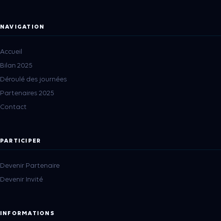
NAVIGATION
Accueil
Bilan 2025
Déroulé des journées
Partenaires 2025
Contact
PARTICIPER
Devenir Partenaire
Devenir Invité
INFORMATIONS