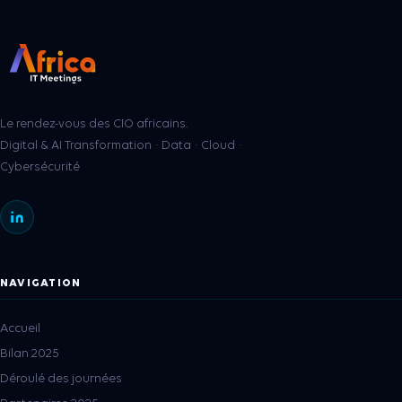
Le rendez-vous des CIO africains.
Digital & AI Transformation · Data · Cloud ·
Cybersécurité
NAVIGATION
Accueil
Bilan 2025
Déroulé des journées